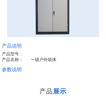
产品说明
产品型号：
产品名称：
一级户外箱体
参数说明
产品
展示