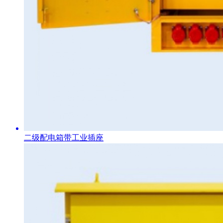
二级配电箱带工业插座