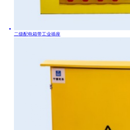
二级配电箱带工业插座