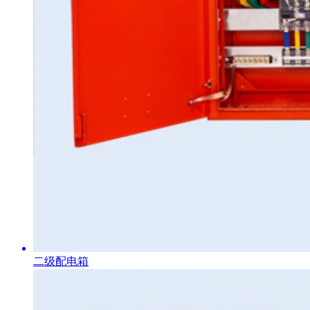
二级配电箱