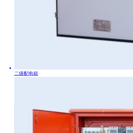
二级配电箱