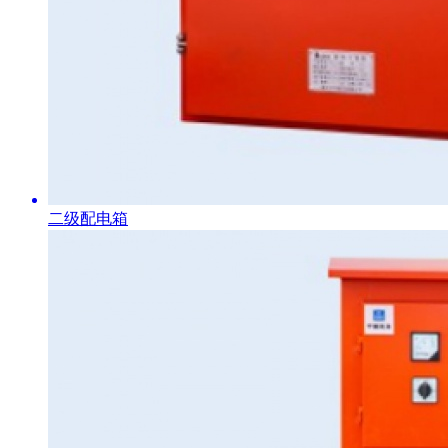
二级配电箱