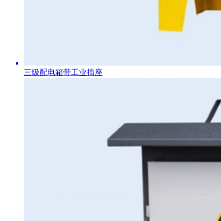
三级配电箱带工业插座