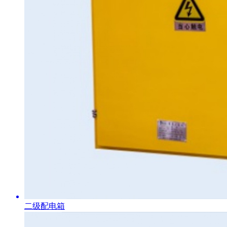
二级配电箱