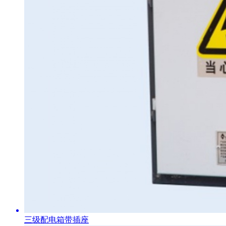
三级配电箱带插座